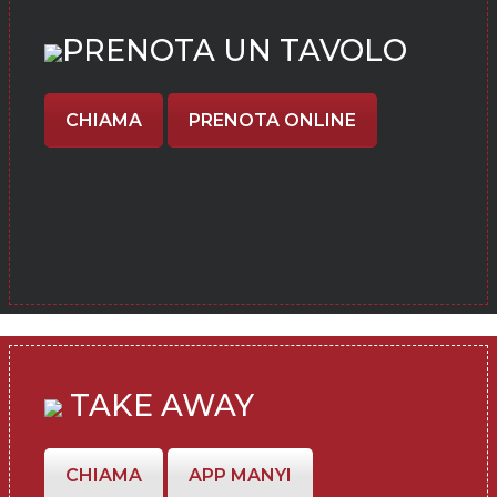
PRENOTA UN TAVOLO
CHIAMA
PRENOTA ONLINE
TAKE AWAY
CHIAMA
APP MANYI