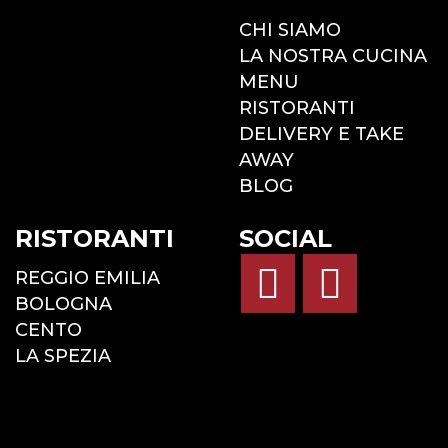
CHI SIAMO
LA NOSTRA CUCINA
MENU
RISTORANTI
DELIVERY E TAKE
AWAY
BLOG
RISTORANTI
SOCIAL
REGGIO EMILIA
BOLOGNA
CENTO
LA SPEZIA