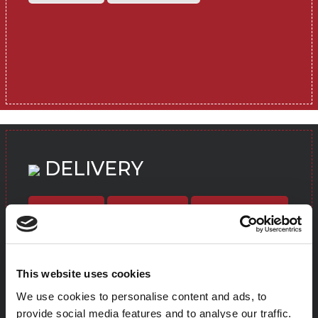
DELIVERY
CHIAMA
JUSTEAT
DELIVEROO
GLOVO
This website uses cookies
We use cookies to personalise content and ads, to
provide social media features and to analyse our traffic.