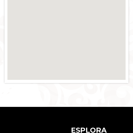
ESPLORA