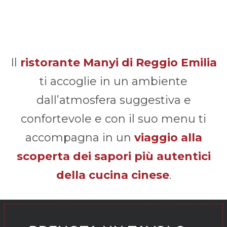
Il
ristorante Manyi di Reggio Emilia
ti accoglie in un ambiente
dall’atmosfera suggestiva e
confortevole e con il suo menu ti
accompagna in un
viaggio alla
scoperta dei sapori più autentici
della cucina cinese
.