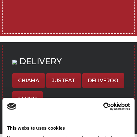
DELIVERY
CHIAMA
JUSTEAT
DELIVEROO
GLOVO
This website uses cookies