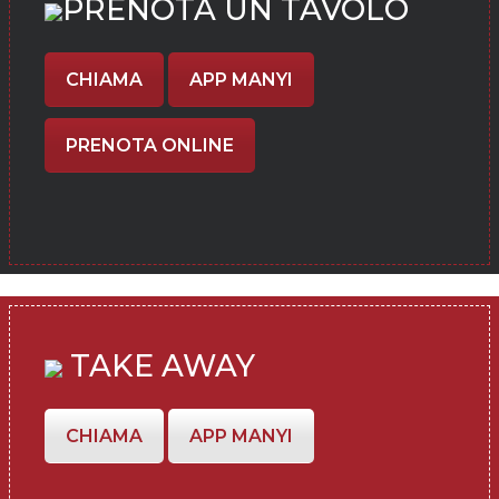
PRENOTA UN TAVOLO
CHIAMA
APP MANYI
PRENOTA ONLINE
TAKE AWAY
CHIAMA
APP MANYI