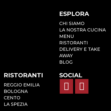
ESPLORA
CHI SIAMO
LA NOSTRA CUCINA
MENU
RISTORANTI
DELIVERY E TAKE
AWAY
BLOG
RISTORANTI
SOCIAL
REGGIO EMILIA
BOLOGNA
CENTO
LA SPEZIA